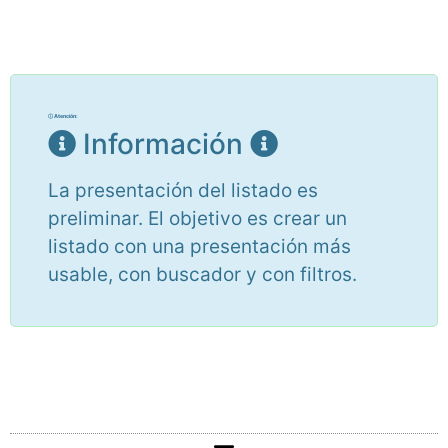
Información
La presentación del listado es
preliminar. El objetivo es crear un
listado con una presentación más
usable, con buscador y con filtros.