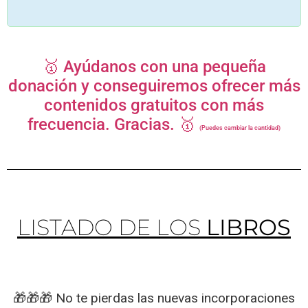
🥇 Ayúdanos con una pequeña
donación y conseguiremos ofrecer más
contenidos gratuitos con más
frecuencia. Gracias. 🥇
(Puedes cambiar la cantidad)
LISTADO DE LOS
LIBROS
🎁🎁🎁 No te pierdas las nuevas incorporaciones