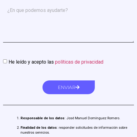
He leído y acepto las
políticas de privacidad
ENVIAR
Responsable de los datos
: José Manuel Domínguez Romero.
Finalidad de los datos
: responder solicitudes de información sobre
nuestros servicios.