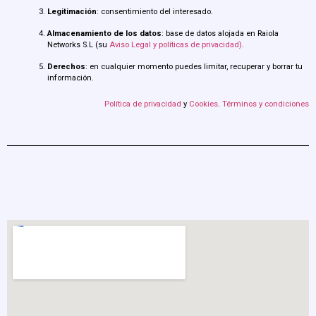
Legitimación
: consentimiento del interesado.
Almacenamiento de los datos
: base de datos alojada en Raiola
Networks S.L (su
Aviso Legal y políticas de privacidad)
.
Derechos
: en cualquier momento puedes limitar, recuperar y borrar tu
información.
Política de privacidad
y
Cookies
.
Términos y condiciones