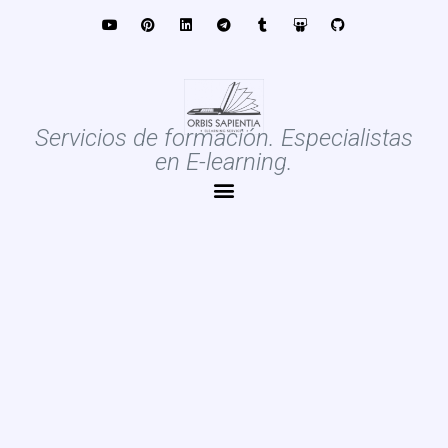
Servicios de formación. Especialistas
en E-learning.