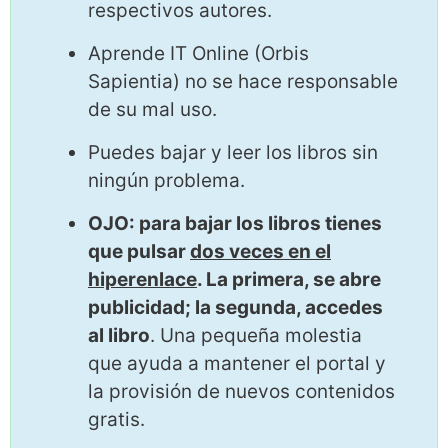
respectivos autores.
Aprende IT Online (Orbis
Sapientia) no se hace responsable
de su mal uso.
Puedes bajar y leer los libros sin
ningún problema.
OJO: para bajar los libros tienes
que pulsar
dos veces en el
hiperenlace
. La primera, se abre
publicidad; la segunda, accedes
al libro
. Una pequeña molestia
que ayuda a mantener el portal y
la provisión de nuevos contenidos
gratis.