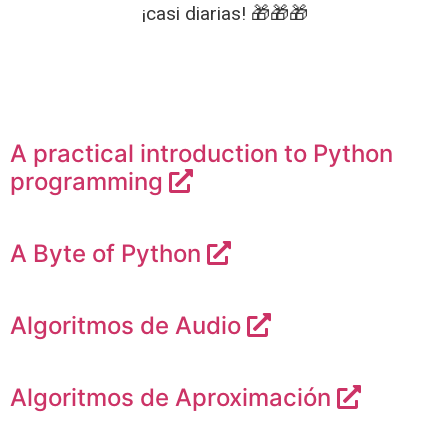
¡casi diarias! 🎁🎁🎁
A practical introduction to Python
programming
A Byte of Python
Algoritmos de Audio
Algoritmos de Aproximación