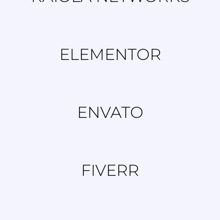
ELEMENTOR
ENVATO
FIVERR