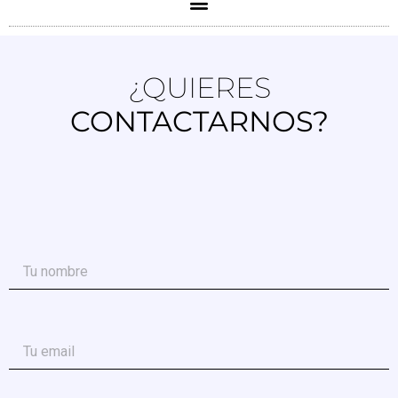
¿QUIERES
CONTACTARNOS?