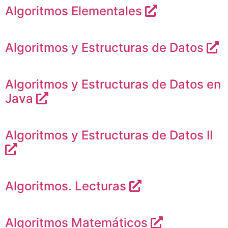
Algoritmos Elementales
Algoritmos y Estructuras de Datos
Algoritmos y Estructuras de Datos en
Java
Algoritmos y Estructuras de Datos II
Algoritmos. Lecturas
Algoritmos Matemáticos