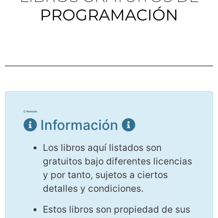
PROGRAMACIÓN
Información
Los libros aquí listados son
gratuitos bajo diferentes licencias
y por tanto, sujetos a ciertos
detalles y condiciones.
Estos libros son propiedad de sus