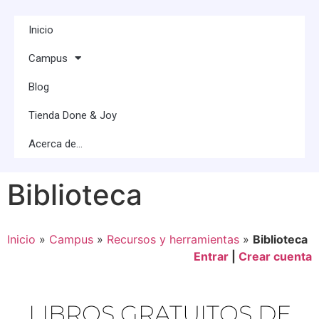
Inicio
Campus
Blog
Tienda Done & Joy
Acerca de…
Biblioteca
Inicio
»
Campus
»
Recursos y herramientas
»
Biblioteca
Entrar
|
Crear cuenta
LIBROS GRATUITOS DE