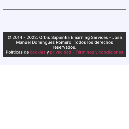
© 2014 - 2022. Orbis Sapientia Elearning Services - José
Manuel Domínguez Romero. Todos los derechos
reservados.
Políticas de
cookies
y
privacidad
-
Términos y condiciones