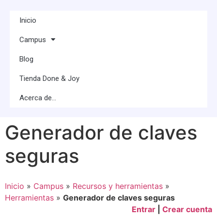
Inicio
Campus
Blog
Tienda Done & Joy
Acerca de…
Generador de claves
seguras
Inicio
»
Campus
»
Recursos y herramientas
»
Herramientas
»
Generador de claves seguras
Entrar
|
Crear cuenta