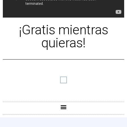
¡Gratis mientras
quieras!