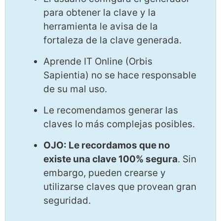
para obtener la clave y la
herramienta le avisa de la
fortaleza de la clave generada.
Aprende IT Online (Orbis
Sapientia) no se hace responsable
de su mal uso.
Le recomendamos generar las
claves lo más complejas posibles.
OJO: Le recordamos que no
existe una clave 100% segura
. Sin
embargo, pueden crearse y
utilizarse claves que provean gran
seguridad.