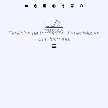
Servicios de formación. Especialistas
en E-learning.