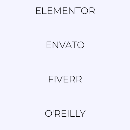
ELEMENTOR
ENVATO
FIVERR
O'REILLY