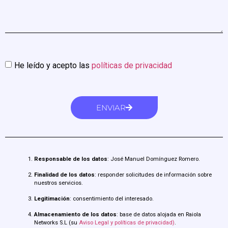
He leído y acepto las
políticas de privacidad
ENVIAR
Responsable de los datos
: José Manuel Domínguez Romero.
Finalidad de los datos
: responder solicitudes de información sobre
nuestros servicios.
Legitimación
: consentimiento del interesado.
Almacenamiento de los datos
: base de datos alojada en Raiola
Networks S.L (su
Aviso Legal y políticas de privacidad)
.