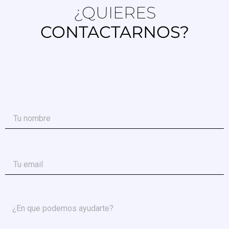
¿QUIERES
CONTACTARNOS?