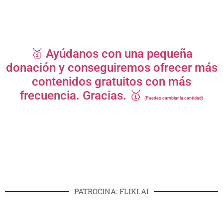
🥇 Ayúdanos con una pequeña
donación y conseguiremos ofrecer más
contenidos gratuitos con más
frecuencia. Gracias. 🥇
(Puedes cambiar la cantidad)
PATROCINA: FLIKI.AI