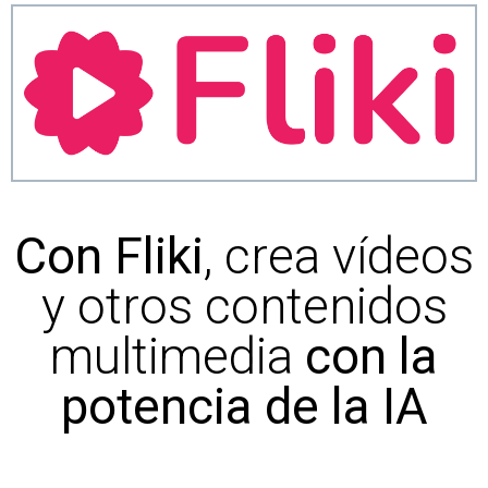
Con Fliki
, crea vídeos
y otros contenidos
multimedia
con la
potencia de la IA