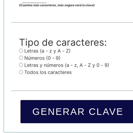
(Cuantos más caracteres, más segura será la clave)
Tipo de caracteres:
Letras (a - z y A - Z)
Números (0 - 9)
Letras y números (a - z, A - Z y 0 - 9)
Todos los caracteres
GENERAR CLAVE