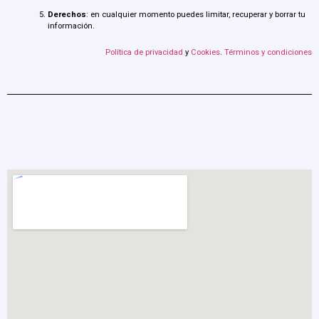
Derechos
: en cualquier momento puedes limitar, recuperar y borrar tu
información.
Política de privacidad
y
Cookies
.
Términos y condiciones