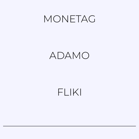
MONETAG
ADAMO
FLIKI