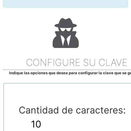
CONFIGURE SU CLAVE
Indique las opciones que desea para configurar la clave que se 
Cantidad de caracteres: