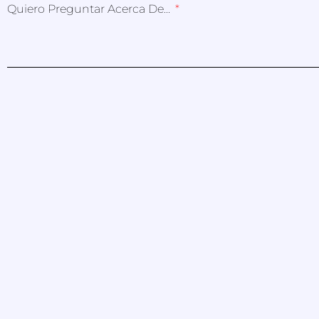
Quiero Preguntar Acerca De...