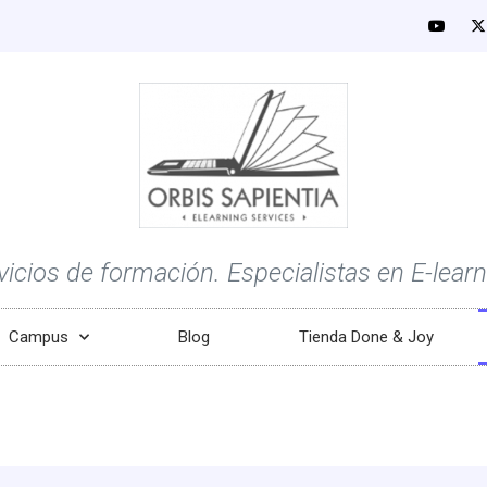
vicios de formación. Especialistas en E-learn
Campus
Blog
Tienda Done & Joy